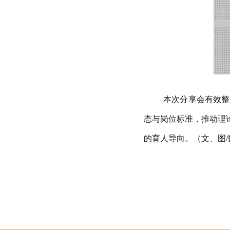
本次分享会有效整
态与岗位标准，推动理
的育人导向。（文、图/