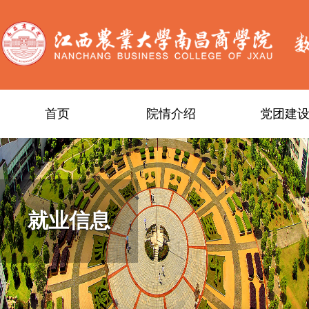
首页
院情介绍
党团建
就业信息