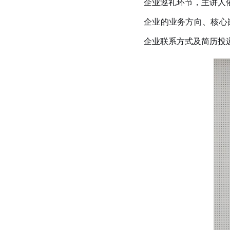
企业巡礼环节，主讲人
企业的业务方向、核心
企业联系方式及简历投