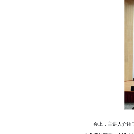
会上，主讲人介绍