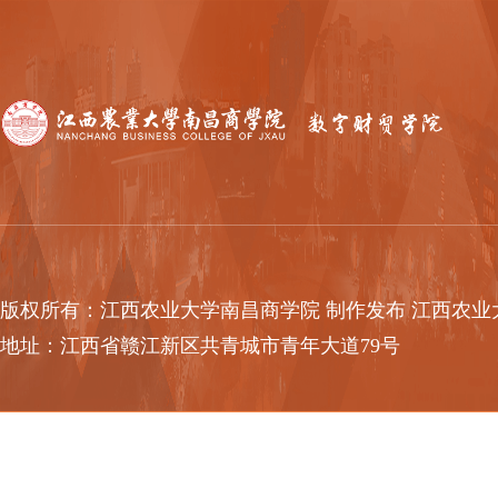
版权所有：江西农业大学南昌商学院 制作发布 江西农业大学南
地址：江西省赣江新区共青城市青年大道79号