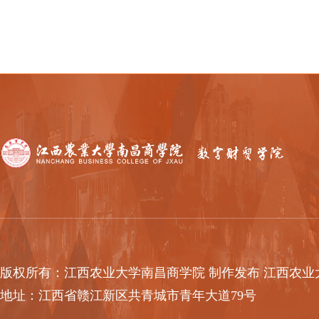
版权所有：江西农业大学南昌商学院 制作发布 江西农业大学南
地址：江西省赣江新区共青城市青年大道79号