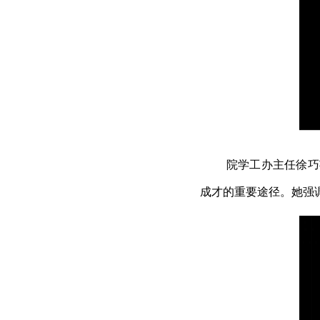
院学工办主任徐巧
成才的重要途径。她强