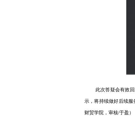
此次答疑会有效回
示，将持续做好后续服
财贸学院，审核/于盈）