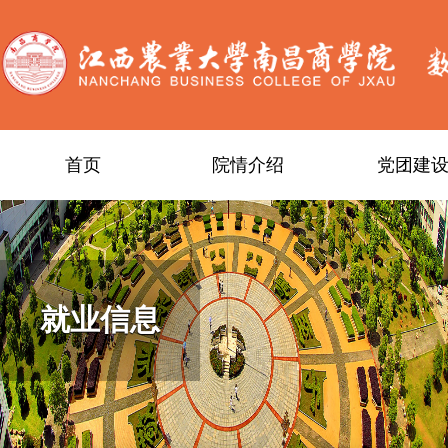
首页
院情介绍
党团建
就业信息