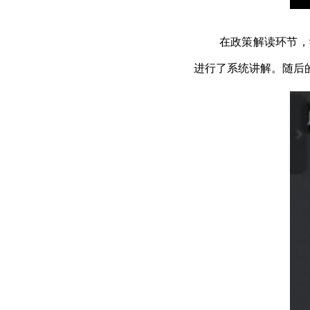
在政策解读环节，
进行了系统讲解。随后