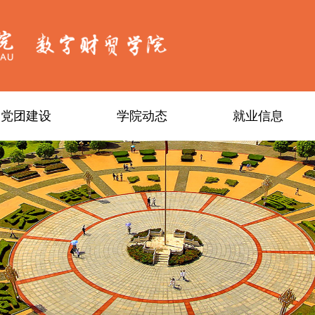
党团建设
学院动态
就业信息