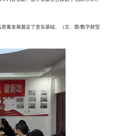
质量发展奠定了坚实基础。（文、图/数字财贸