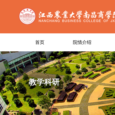
首页
院情介绍
教学科研