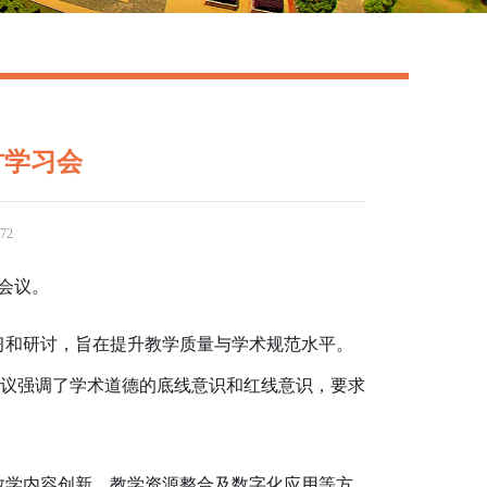
讨学习会
72
加会议。
习和研讨，旨在提升教学质量与学术规范水平。
议强调了学术道德的底线意识和红线意识，要求
教学内容创新、教学资源整合及数字化应用等方