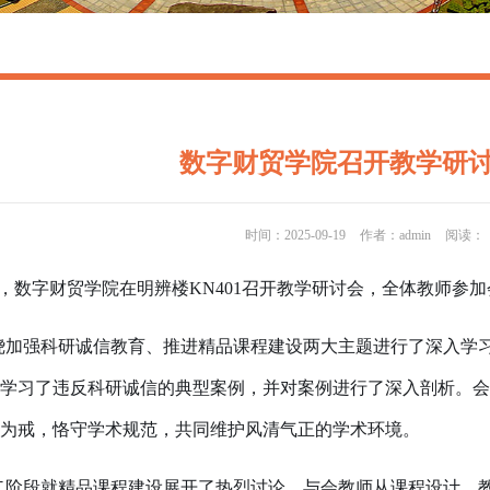
数字财贸学院召开教学研
时间：2025-09-19
作者：admin
阅读：
日，数字财贸学院在明辨楼KN401召开教学研讨会，全体教师参
绕加强科研诚信教育、推进精品课程建设两大主题进行了深入学
学习了违反科研诚信的典型案例，并对案例进行了深入剖析。会
为戒，恪守学术规范，共同维护风清气正的学术环境。
二阶段就精品课程建设展开了热烈讨论。与会教师从课程设计、