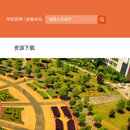
|
学院官网
收藏本站
资源下载