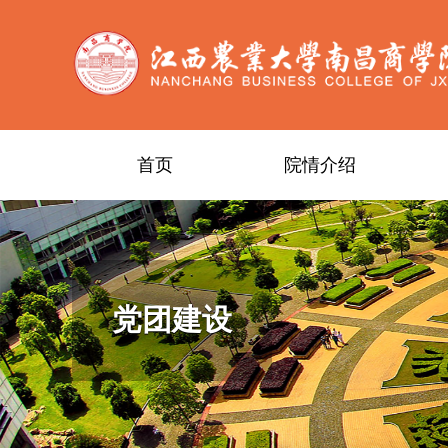
首页
院情介绍
党团建设