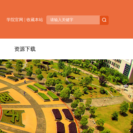
|
学院官网
收藏本站
资源下载