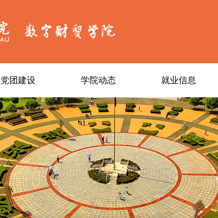
党团建设
学院动态
就业信息