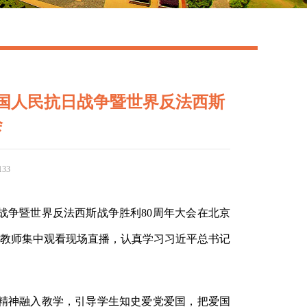
国人民抗日战争暨世界反法西斯
会
133
日战争暨世界反法西斯战争胜利80周年大会在北京
教师集中观看现场直播，认真学习习近平总书记
精神融入教学，引导学生知史爱党爱国，把爱国