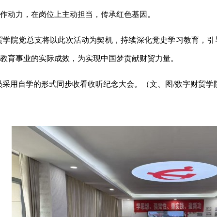
作动力，在岗位上主动担当，传承红色基因。
贸学院党总支将以此次活动为契机，持续深化党史学习教育，引
教育事业的实际成效，为实现中国梦贡献财贸力量。
员采用自学的形式同步收看收听纪念大会。（文、图
/数字财贸学