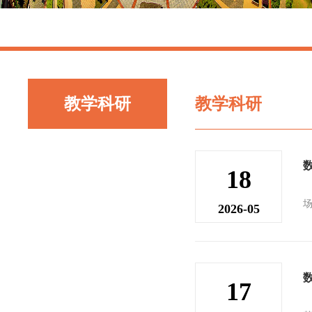
教学科研
教学科研
18
2026-05
17