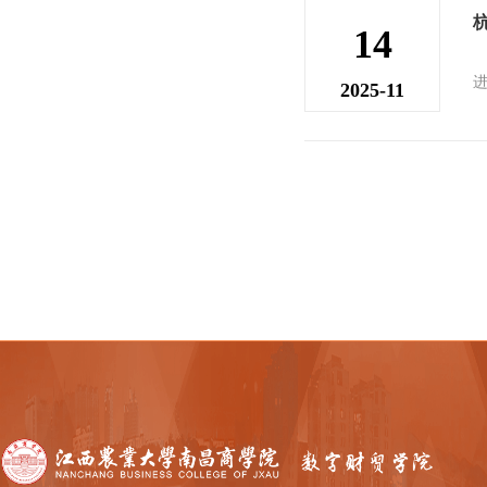
14
2025-11