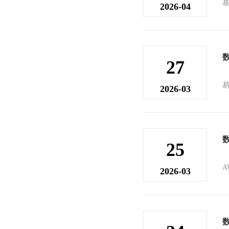
2026-04
27
2026-03
25
A
2026-03