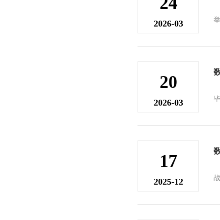
24
2026-03
20
2026-03
17
2025-12