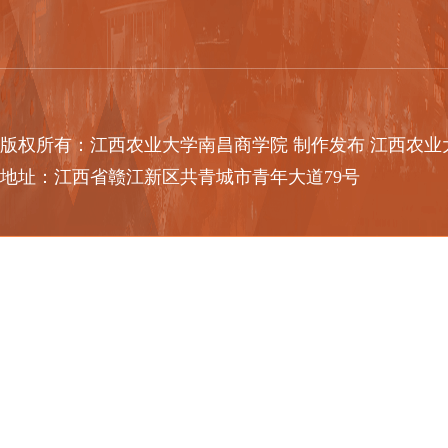
版权所有：江西农业大学南昌商学院 制作发布 江西农业大学南
地址：江西省赣江新区共青城市青年大道79号