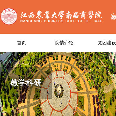
首页
院情介绍
党团建
教学科研